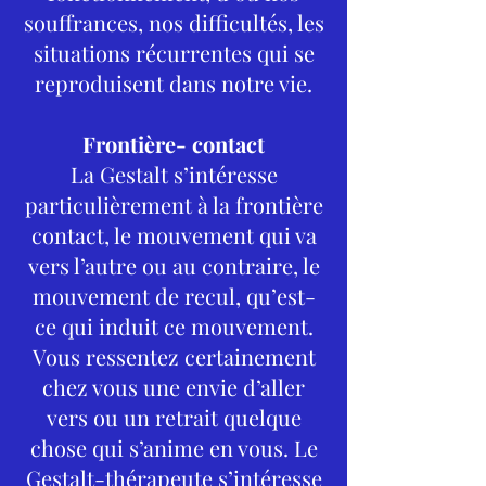
souffrances, nos difficultés, les
situations récurrentes qui se
reproduisent dans notre vie.
Frontière- contact
La Gestalt s’intéresse
particulièrement à la frontière
contact, le mouvement qui va
vers l’autre ou au contraire, le
mouvement de recul, qu’est-
ce qui induit ce mouvement.
Vous ressentez certainement
chez vous une envie d’aller
vers ou un retrait quelque
chose qui s’anime en vous. Le
Gestalt-thérapeute s’intéresse