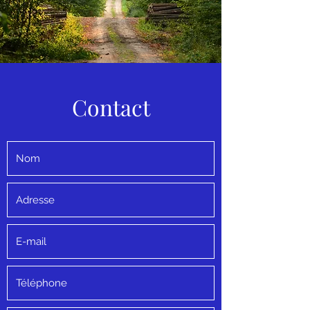
Contact