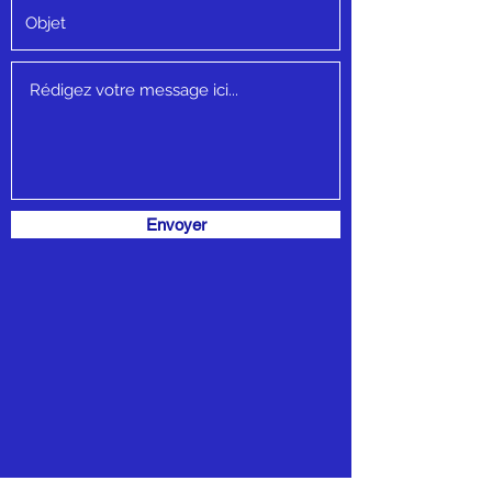
Envoyer